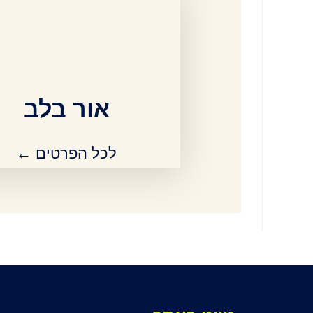
אור בלב
לכל הפרטים ←