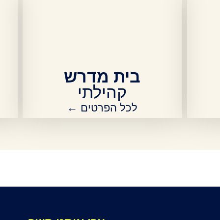
בית מדרש
קהילתי
לכל הפרטים ←