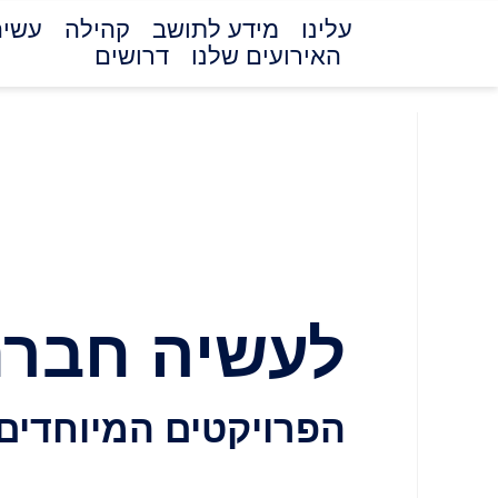
עלינו
מידע לתושב
קהילה
עשיה
האירועים שלנו
דרושים
שותפות
לעשיה חברת
הפרויקטים המיוחדים 