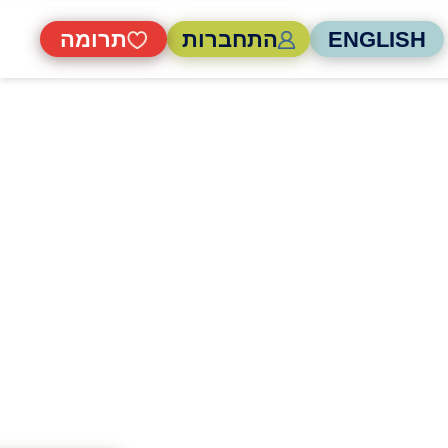
ENGLISH
התחברות
תרומה