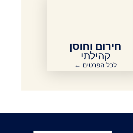
חירום וחוסן
קהילתי
לכל הפרטים ←