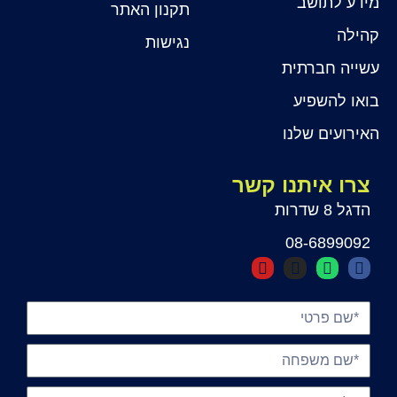
מידע לתושב
תקנון האתר
קהילה
נגישות
עשייה חברתית
בואו להשפיע
האירועים שלנו
צרו איתנו קשר
הדגל 8 שדרות
08-6899092