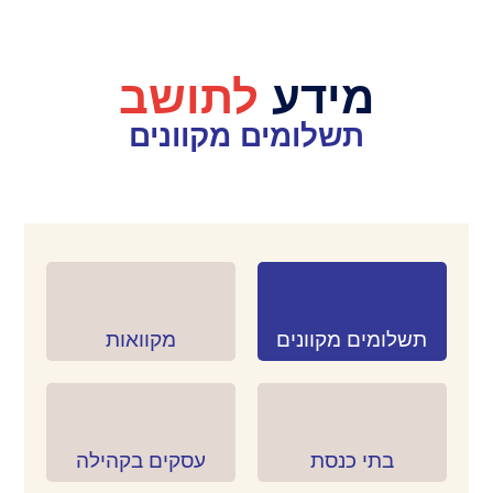
מידע
לתושב
תשלומים מקוונים
תשלומים מקוונים
תשלומים מקוונים
מקוואות
מקוואות
בתי כנסת
בתי כנסת
עסקים בקהילה
עסקים בקהילה