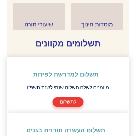
מוסדות חינוך
מוסדות חינוך
שיעורי תורה
שיעורי תורה
תשלומים מקוונים
תשלום למדרשת לפידות
מוזמנים לשלם תשלום שנתי לשנת תשפ"ו
לתשלום
תשלום העשרה תורנית בגנים