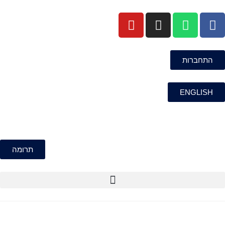
התחברות
ENGLISH
תרומה