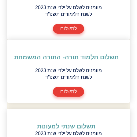
מוזמנים לשלם על ילדי שנת 2023
לשנת הלימודים תשפ”ד
לתשלום
תשלום תלמוד תורה- התורה המשמחת
מוזמנים לשלם על ילדי שנת 2023
לשנת הלימודים תשפ”ד
לתשלום
תשלום שנתי למעונות
מוזמנים לשלם על ילדי שנת 2023