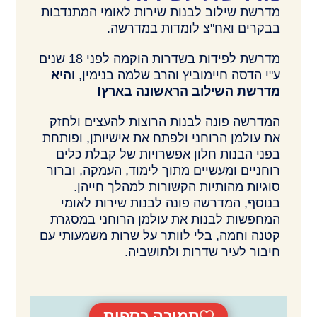
מדרשת שילוב לבנות שירות לאומי המתנדבות
בבקרים ואח"צ לומדות במדרשה.
מדרשת לפידות בשדרות הוקמה לפני 18 שנים
ע"י הדסה חיימוביץ והרב שלמה בנימין,
והיא
מדרשת השילוב הראשונה בארץ!
המדרשה פונה לבנות הרוצות להעצים ולחזק
את עולמן הרוחני ולפתח את אישיותן, ופותחת
בפני הבנות חלון אפשרויות של קבלת כלים
רוחניים ומעשיים מתוך לימוד, העמקה, וברור
סוגיות מהותיות הקשורות למהלך חייהן.
בנוסף, המדרשה פונה לבנות שירות לאומי
המחפשות לבנות את עולמן הרוחני במסגרת
קטנה וחמה, בלי לוותר על שרות משמעותי עם
חיבור לעיר שדרות ולתושביה.
תמיכה כספית