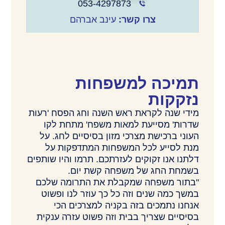
053-4297873
צרו קשר:
עינב אברהם
תמיכה למשפחות
נזקקות
מידי שנה לקראת ראש השנה וחג הפסח 'רעות
שדרות' מסייעת למאות משפח' מתחת לקו
העוני ברכישת מצרכי מזון בסיסיים לחג. על
מנת לסייע לכל המשפחות המתדפקות על
דלתנו אנו זקוקים לעזרתכם. תרמו והיו שותפים
בשמחת החג של משפחה קשת יום.
"בתור משפחה שמקבלת את התרומה שלכם
במשך כמה שנים וזה כל כך עוזר לנו ופשוט
אנחנו נתמכים בזה בקניה למצרכים הכי
בסיסיים שצריך בבית וזה פשוט עזרה ענקית