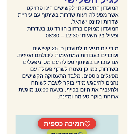
לגיל השלישי
המועדון התעסוקתי לקשישים הינו פרויקט
אשר מפעילה רעות שדרות בשיתוף עם עיריית
שדרות וג'וינט ישראל.
המועדון ממוקם ברחוב הוורד 10 בשדרות
ופעיל בין השעות: 12:30 – 08:30.
מידי יום מגיעים למועדון כ- 25 קשישים
ועובדים בעבודות המתאימות ליכולתם הפיזית.
אנו עובדים בשיתוף פעולה עם מס' מפעלים
בשדרות, כמו כן נשמח לשתף פעולה עם
מפעלים נוספים. מלבד התעסוקה הקשישים
נהנים להיפגש מידי בוקר לשבת לשוחח
ולהעביר את היום בכייף, בשעה 10:00 מוגשת
ארוחת בוקר טעימה ומזינה.
תמיכה כספית