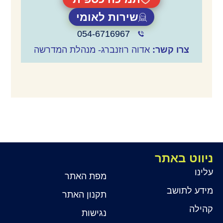
שירות לאומי
054-6716967
צרו קשר:
אדוה רוזנברג- מנהלת המדרשה
ניווט באתר
עלינו
מפת האתר
מידע לתושב
תקנון האתר
קהילה
נגישות