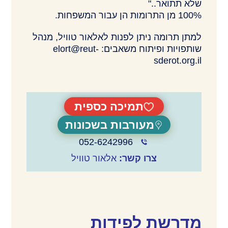
שלא תתואר.."
100% מן התרומות הן עבור המשפחות.
למתן תרומה ניתן לפנות לאלאור טוויל, מנהל
שותפויות ופיתוח משאבים: elort@reut-
sderot.org.il
תמיכה כספית
מעורבות בשכונות
052-6242996
צרו קשר:
אלאור טוויל
מדרשת לפידות