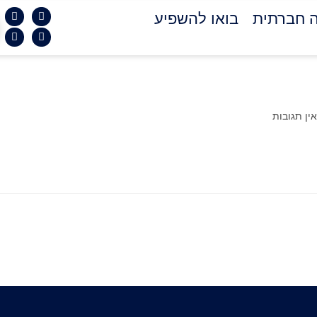
 חברתית
בואו להשפיע
אין תגובות