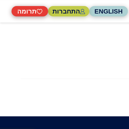
ENGLISH
התחברות
תרומה