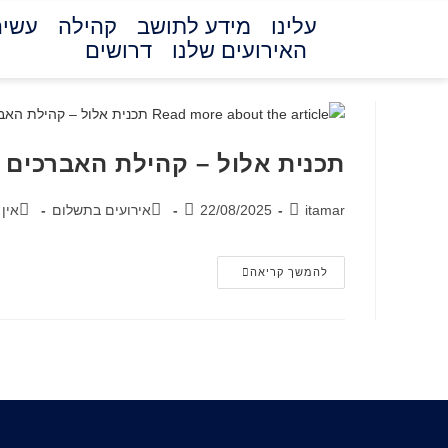
עלינו
מידע לתושב
קהילה
עשיה
האירועים שלנו
דרושים
תכנית אלול – קהילת האברכים 
itamar
22/08/2025
אירועים בתשלום
אין 
להמשך קריאה