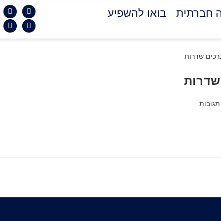
 חברתית
בואו להשפיע
שדרות
תגובות