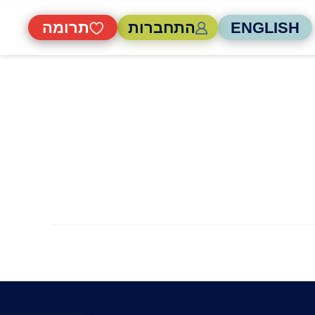
ENGLISH
התחברות
תרומה